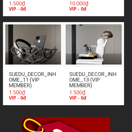
1.500
₫
10.000
₫
VIP - 0đ
VIP - 0đ
SUEDU_DECOR_INH
SUEDU_DECOR_INH
OME_11 (VIP
OME_13 (VIP
MEMBER)
MEMBER)
1.500
₫
1.500
₫
VIP - 0đ
VIP - 0đ