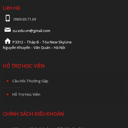
Liên Hệ
0969.69.71.69
su.edu.vn@gmail.com
P3312 – Tháp B - Tòa New SkyLine
Nguyễn Khuyến - Văn Quán – Hà Nội
HỖ TRỢ HỌC VIÊN
Câu Hỏi Thường Gặp
Hỗ Trợ Học Viên
CHÍNH SÁCH ĐIỀU KHOẢN