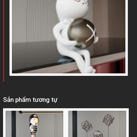
Sản phẩm tương tự