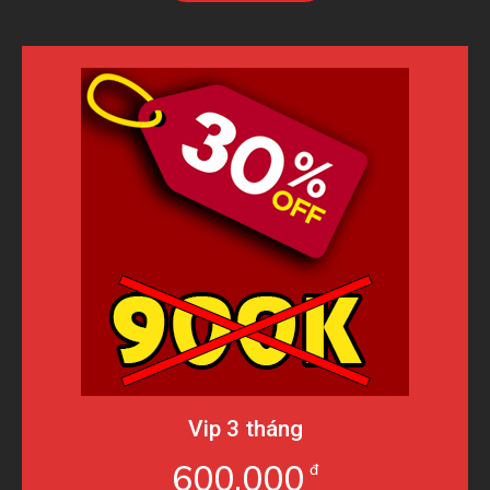
Vip 3 tháng
600.000
đ