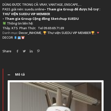
DÙNG ĐƯỢC TRONG CẢ: VRAY, VANTAGE, ENSCAPE,…
PASS giải nén: suedu.online
–
Tham gia Group để được hỗ trợ :
THƯ VIỆN SUEDU VIP MEMBER
– Tham gia Group
Cộng đồng Sketchup SUEDU
Thông tin liên hệ:
Thầy. KTS
Phan Thức
Tel 09.69.69.71.69
Danh mục:
Decor_INHOME
,
Thư viện SUEDU VIP MEMBER
,
DECOR
Share
Mô tả