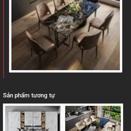
Sản phẩm tương tự