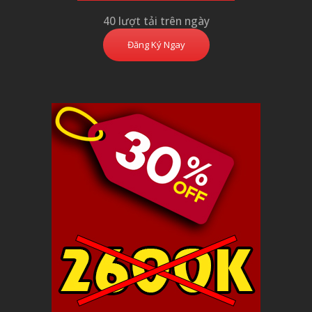
40 lượt tải trên ngày
Đăng Ký Ngay