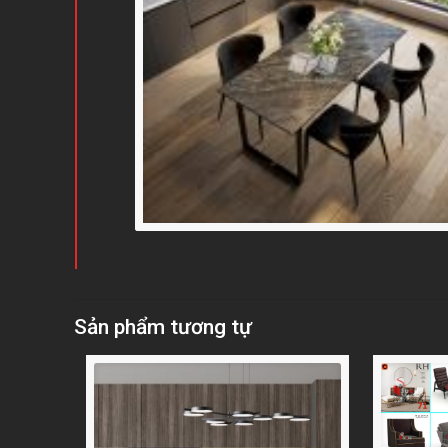
Sản phẩm tương tự