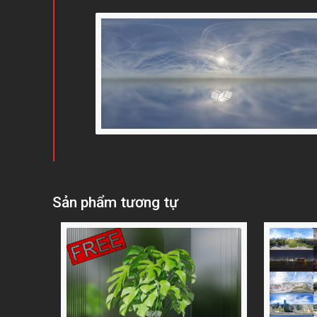
Sản phẩm tương tự