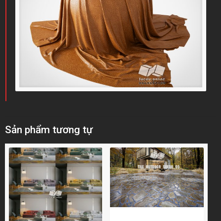
Sản phẩm tương tự