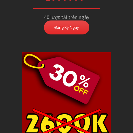
40 lượt tải trên ngày
Đăng Ký Ngay