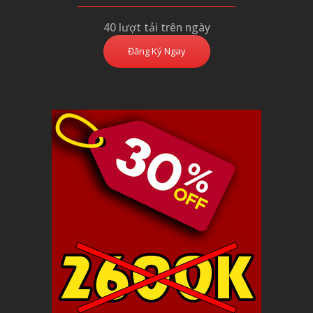
40 lượt tải trên ngày
Đăng Ký Ngay