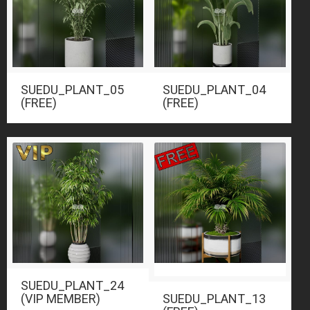
SUEDU_PLANT_05
SUEDU_PLANT_04
(FREE)
(FREE)
SUEDU_PLANT_24
(VIP MEMBER)
SUEDU_PLANT_13