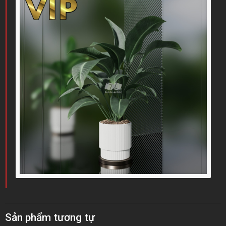
Sản phẩm tương tự