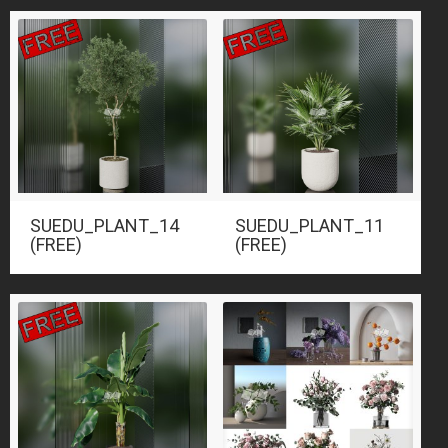
SUEDU_PLANT_14
SUEDU_PLANT_11
(FREE)
(FREE)