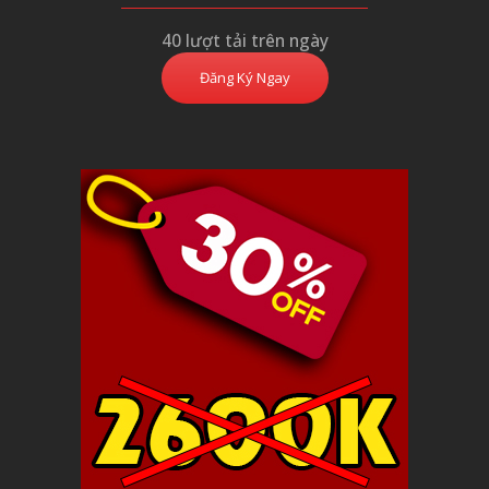
40 lượt tải trên ngày
Đăng Ký Ngay