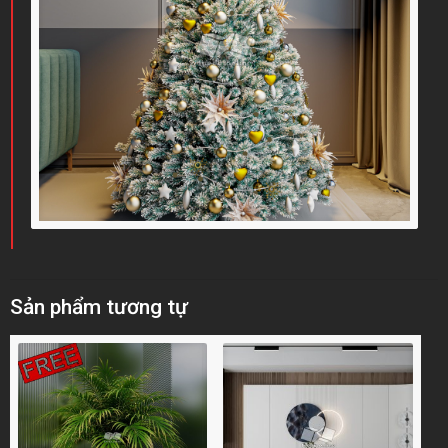
Sản phẩm tương tự