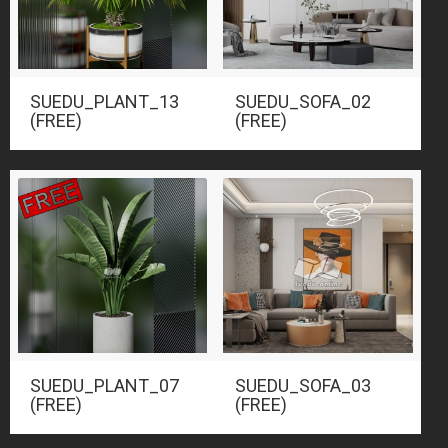
SUEDU_PLANT_13
SUEDU_SOFA_02
(FREE)
(FREE)
SUEDU_PLANT_07
SUEDU_SOFA_03
(FREE)
(FREE)