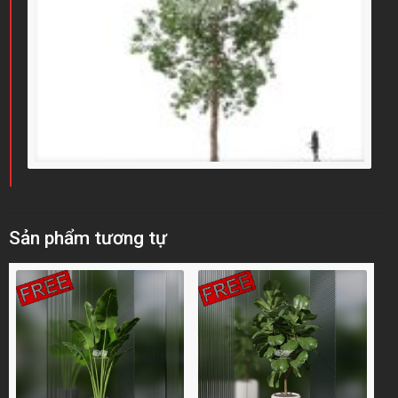
Sản phẩm tương tự