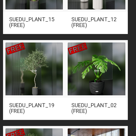
SUEDU_PLANT_15
SUEDU_PLANT_12
(FREE)
(FREE)
SUEDU_PLANT_19
SUEDU_PLANT_02
(FREE)
(FREE)