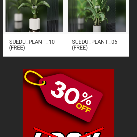
SUEDU_PLANT_10
SUEDU_PLANT_06
(FREE)
(FREE)