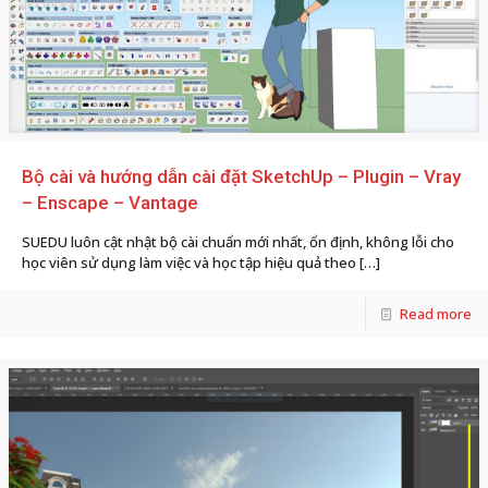
Bộ cài và hướng dẫn cài đặt SketchUp – Plugin – Vray
– Enscape – Vantage
SUEDU luôn cật nhật bộ cài chuẩn mới nhất, ổn định, không lỗi cho
học viên sử dụng làm việc và học tập hiệu quả theo
[…]
Read more