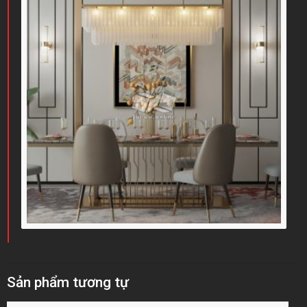
Sản phẩm tương tự