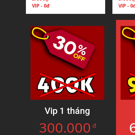
VIP - 0đ
VIP - 0
Vip 1 tháng
300.000
đ