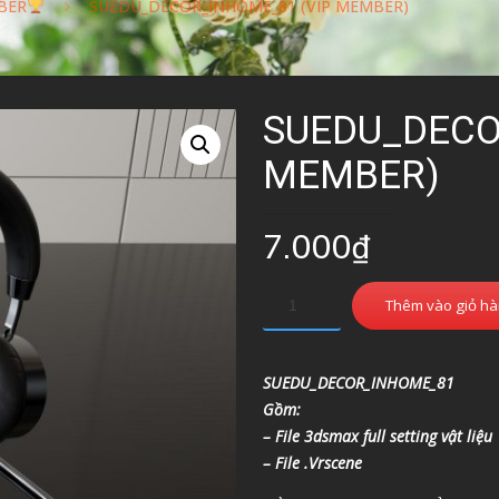
BER
SUEDU_DECOR_INHOME_81 (VIP MEMBER)
SUEDU_DECO
MEMBER)
7.000
₫
Thêm vào giỏ h
SUEDU_DECOR_INHOME_81
Gồm:
– File 3dsmax full setting vật liệu
– File .Vrscene