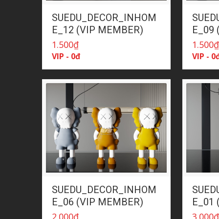
SUEDU_DECOR_INHOM
SUED
E_12 (VIP MEMBER)
E_09
1.500
₫
1.500
VIP - 0đ
VIP - 0
SUEDU_DECOR_INHOM
SUED
E_06 (VIP MEMBER)
E_01
2.000
₫
3.000