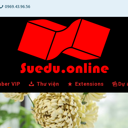
0969.43.96.56
ber VIP
Thư viện
Extensions
Dự 