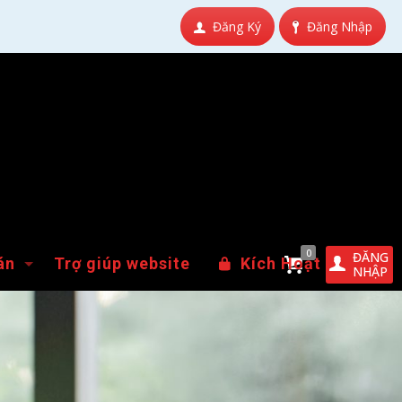
Đăng Ký
Đăng Nhập
0
ĐĂNG
án
Trợ giúp website
Kích Hoạt
NHẬP