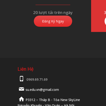
20 lượt tải trên ngày
3
Đăng Ký Ngay
Liên Hệ
0969.69.71.69
su.edu.vn@gmail.com
P3312 – Tháp B - Tòa New SkyLine
Nguyễn Khuyến - Văn Quán – Hà Nội