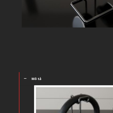
Mô tả