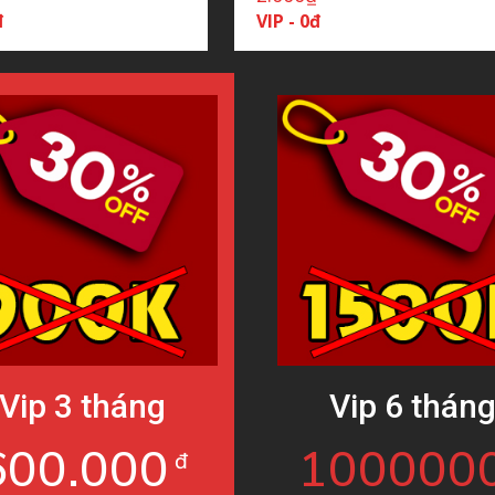
đ
VIP - 0đ
Vip 3 tháng
Vip 6 thán
600.000
100000
đ